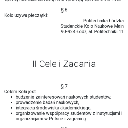
§ 6
Koło używa pieczątki:
Politechnika Łódzka
Studenckie Koło Naukowe Main
90-924 Łódź, al. Politechniki 11
II Cele i Zadania
§ 7
Celem Koła jest:
budzenie zainteresowań naukowych studentów,
prowadzenie badań naukowych,
integracja środowiska akademickiego,
organizowanie współpracy studentów z instytucjami i
organizacjami w Polsce i zagranicą.