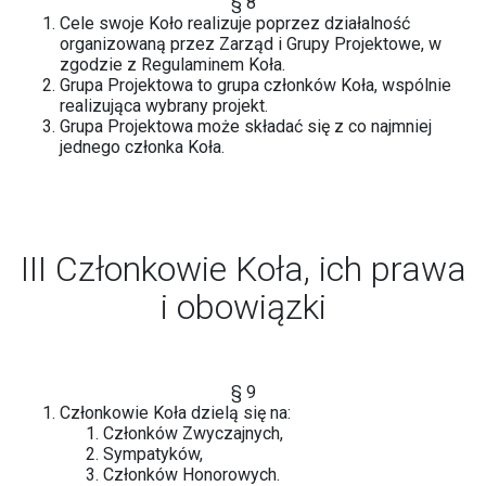
§ 8
Cele swoje Koło realizuje poprzez działalność
organizowaną przez Zarząd i Grupy Projektowe, w
zgodzie z Regulaminem Koła.
Grupa Projektowa to grupa członków Koła, wspólnie
realizująca wybrany projekt.
Grupa Projektowa może składać się z co najmniej
jednego członka Koła.
III Członkowie Koła, ich prawa
i obowiązki
§ 9
Członkowie Koła dzielą się na:
Członków Zwyczajnych,
Sympatyków,
Członków Honorowych.