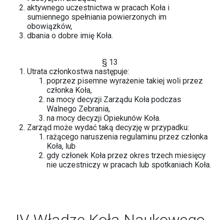
aktywnego uczestnictwa w pracach Koła i
sumiennego spełniania powierzonych im
obowiązków,
dbania o dobre imię Koła.
§ 13
Utrata członkostwa następuje:
poprzez pisemne wyrażenie takiej woli przez
członka Koła,
na mocy decyzji Zarządu Koła podczas
Walnego Zebrania,
na mocy decyzji Opiekunów Koła.
Zarząd może wydać taką decyzję w przypadku:
rażącego naruszenia regulaminu przez członka
Koła, lub
gdy członek Koła przez okres trzech miesięcy
nie uczestniczy w pracach lub spotkaniach Koła.