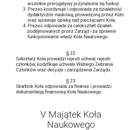
wszelkie prerogatywy przynależne tej funkcji.
Prezes koordynuje i odpowiada za działalność
dydaktyczno-naukową, prowadzoną przez Koło
oraz sprawuje opiekę nad pieczęciami Koła.
Prezes odpowiada za całokształt działań
podejmowanych przez Zarząd i za sprawne
funkcjonowanie władz Koła Naukowego.
§ 22
Sekretarz Koła prowadzi rejestr uchwał, rejestr
członków, kodyfikuje uchwały Walnego Zebrania
Członków oraz decyzje i zarządzenia Zarządu.
§ 23
Skarbnik Koła odpowiada za finanse i prowadzi
dokumentację finansową Koła Naukowego.
V Majątek Koła
Naukowego