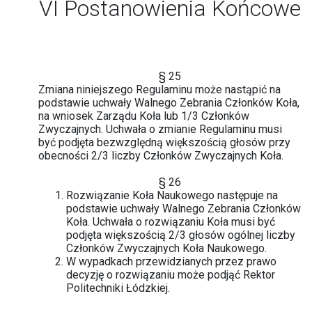
VI Postanowienia Końcowe
§ 25
Zmiana niniejszego Regulaminu może nastąpić na
podstawie uchwały Walnego Zebrania Członków Koła,
na wniosek Zarządu Koła lub 1/3 Członków
Zwyczajnych. Uchwała o zmianie Regulaminu musi
być podjęta bezwzględną większością głosów przy
obecności 2/3 liczby Członków Zwyczajnych Koła.
§ 26
Rozwiązanie Koła Naukowego następuje na
podstawie uchwały Walnego Zebrania Członków
Koła. Uchwała o rozwiązaniu Koła musi być
podjęta większością 2/3 głosów ogólnej liczby
Członków Zwyczajnych Koła Naukowego.
W wypadkach przewidzianych przez prawo
decyzję o rozwiązaniu może podjąć Rektor
Politechniki Łódzkiej.