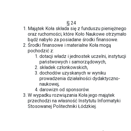
§ 24
Majątek Koła składa się z funduszu pieniężnego
oraz ruchomości, które Koło Naukowe otrzymało
bądź nabyło za posiadane środki finansowe.
Środki finansowe i materialne Koła mogą
pochodzić z:
dotacji władz i jednostek uczelni, instytucji
państwowych i samorządowych,
składek członkowskich,
dochodów uzyskanych w wyniku
prowadzenia działalności dydaktyczno-
naukowej,
darowizn od sponsorów.
W wypadku rozwiązania Koła jego majątek
przechodzi na własność Instytutu Informatyki
Stosowanej Politechniki Łódzkiej.